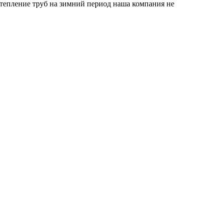
утепление труб на зимний период наша компания не