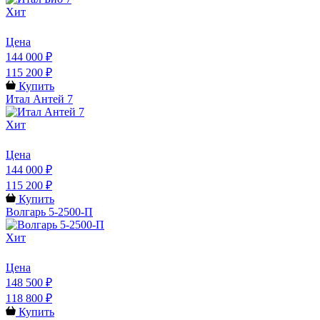
Хит
Цена
144 000 ₽
115 200 ₽
Купить
Итал Антей 7
Хит
Цена
144 000 ₽
115 200 ₽
Купить
Волгарь 5-2500-П
Хит
Цена
148 500 ₽
118 800 ₽
Купить