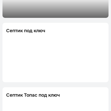
Септик под ключ
Септик Топас под ключ