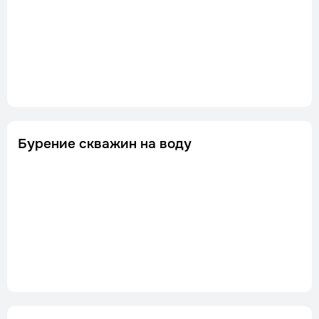
Бурение скважин на воду