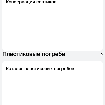
Консервация септиков
Пластиковые погреба
Каталог пластиковых погребов