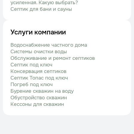
усиленная. Какую выбрать?
Септик для бани и сауны
Услуги компании
Водоснабжение частного дома
Системы очистки воды
Обслуживание и ремонт септиков
Септик под ключ
Консервация септиков
Септик Топас под ключ
Погреб под ключ
Бурение скважин на воду
Обустройство скважин
Кессоны для скважин