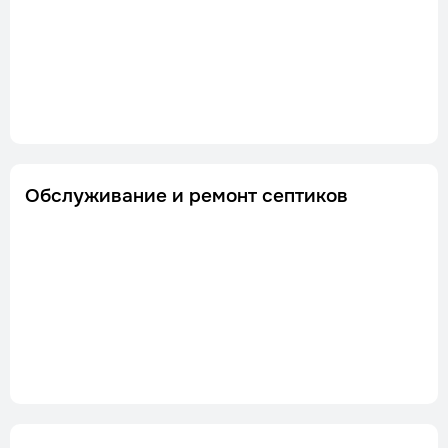
Обслуживание и ремонт септиков