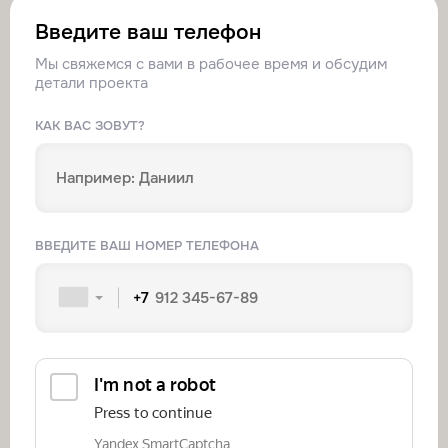
Введите ваш телефон
Мы свяжемся с вами в рабочее время и обсудим
детали проекта
КАК ВАС ЗОВУТ?
ВВЕДИТЕ ВАШ НОМЕР ТЕЛЕФОНА
+7