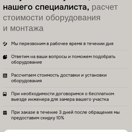
нашего специалиста,
расчет
стоимости оборудования
и монтажа
Мы перезвоним в рабочее время в течении дня
Ответим на ваши вопросы и поможем подобрать
оборудование
Рассчитаем стоимость доставки и установки
оборудования
При необходимости договоримся о бесплатном
выезде инженера для замера вашего участка
При заказе в течение 3 дней после обращения мы
предоставим скидку 10%