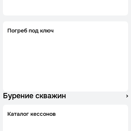
Погреб под ключ
Бурение скважин
Каталог кессонов