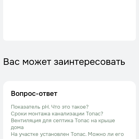
Вас может заинтересовать
Вопрос-ответ
Показатель рН. Что это такое?
Сроки монтажа канализации Топас?
Вентиляция для септика Топас на крыше
дома
На участке установлен Топас. Можно ли его