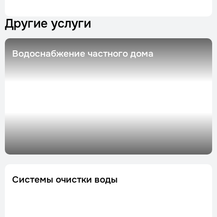
Другие услуги
Водоснабжение частного дома
Системы очистки воды