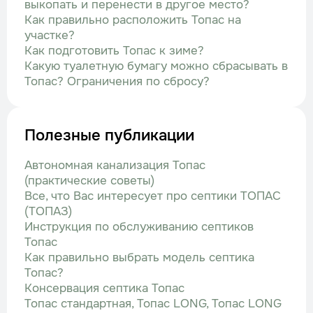
выкопать и перенести в другое место?
Как правильно расположить Топас на
участке?
Как подготовить Топас к зиме?
Какую туалетную бумагу можно сбрасывать в
Топас? Ограничения по сбросу?
Полезные публикации
Автономная канализация Топас
(практические советы)
Все, что Вас интересует про септики ТОПАС
(ТОПАЗ)
Инструкция по обслуживанию септиков
Топас
Как правильно выбрать модель септика
Топас?
Консервация септика Топас
Топас стандартная, Топас LONG, Топас LONG