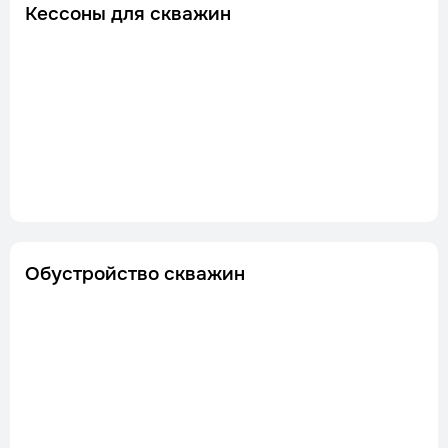
Кессоны для скважин
Обустройство скважин