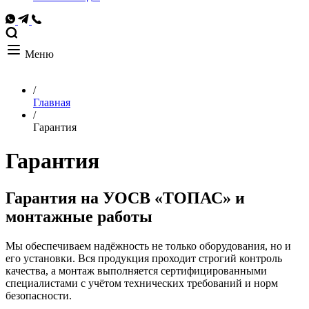
Меню
/
Главная
/
Гарантия
Гарантия
Гарантия на УОСВ «ТОПАС» и
монтажные работы
Мы обеспечиваем надёжность не только оборудования, но и
его установки. Вся продукция проходит строгий контроль
качества, а монтаж выполняется сертифицированными
специалистами с учётом технических требований и норм
безопасности.