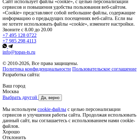
Сайт использует файлы «cookie», с целью персонализации
сервисов и повышения удобства пользования веб-сайтом.
«Cookie» представляют собой небольшие файлы, содержащие
информацию о предыдущих посещениях веб-сайта. Если вы
не хотите использовать файлы «cookie», измените настройки.
Звоните с 8.00 до 20.00
+7 495 128 0722
+7 985 298 4113
info@topas-ts.ru
© 2010-2026, Все права защищены.
Политика конфиденциальности
Пользовательское соглашение
Разработка сайта:
Ваш город
Москва
Выбрать другой
Да, верно
Мы используем
cookie-файлы
с целью персонализации
сервисов и улучшения работы сайта. Продолжая использовать
данный сайт, вы соглашаетесь с использованием нами cookie-
файлов.
Хорошо
Отклонить