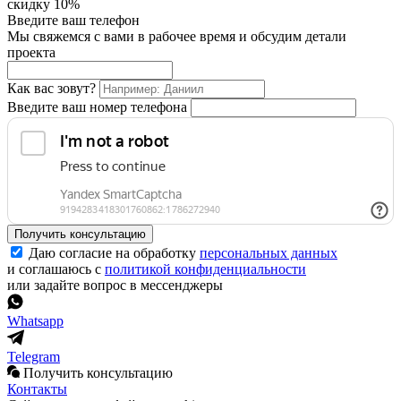
скидку 10%
Введите ваш телефон
Мы свяжемся с вами в рабочее время и обсудим детали
проекта
Как вас зовут?
Введите ваш номер телефона
Получить консультацию
Даю согласие на обработку
персональных данных
и соглашаюсь с
политикой конфиденциальности
или задайте вопрос в мессенджеры
Whatsapp
Telegram
Получить консультацию
Контакты