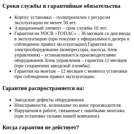
Сроки службы и гарантийные обязательства
Корпус установки – полипропилен с ресурсом
эксплуатации не менее 50 лет.
Аэрационный элемент – срок службы 10 лет.
Гарантия на УОСВ «ТОПАС» – 36 месяцев со дня ввода
в эксплуатацию (при покупке у официального дилера и
соблюдении правил эксплуатации).Гарантия на
электрооборудование (компрессоры, насосы, блок
управления) – устанавливается производителями
оборудования. Блок управления – гарантия 12 месяцев
(при сохранении заводской пломбы).
Гарантия на монтаж – 12 месяцев с момента установки
при соблюдении правил эксплуатации.
Гарантия распространяется на:
Заводские дефекты оборудования.
Неисправности, возникшие по вине производителя.
Нарушения в работе, связанные с ошибками монтажа
(при установке силами нашей компании).
Когда гарантия не действует?