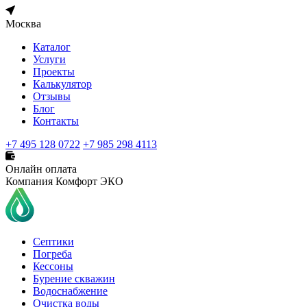
Москва
Каталог
Услуги
Проекты
Калькулятор
Отзывы
Блог
Контакты
+7 495 128 0722
+7 985 298 4113
Онлайн оплата
Компания Комфорт ЭКО
Септики
Погреба
Кессоны
Бурение скважин
Водоснабжение
Очистка воды