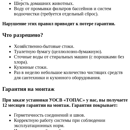
Шерсть домашних животных.
Воду от промывки фильтров бассейнов и систем
водоочистки (требуется отдельный сброс).
Нарушение этих правил приводит к потере гарантии.
Что разрешено?
Хозяйственно-бытовые стоки.
Туалетную бумагу (целлюлозно-бумажную).
Сточные воды от стиральных машин (с порошками без
хлора).
Кухонные стоки.
Раз в неделю небольшое количество чистящих средств
для сантехники и кухонного оборудования.
Гарантия на монтаж
При заказе установки УОСВ «ТОПАС» у нас, вы получаете
12 месяцев гарантии на монтаж. Гарантия покрывает:
Герметичность соединений и швов.
Корректную работу системы при соблюдении
эксплуатационных норм.