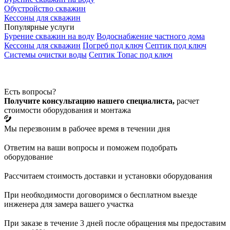
Обустройство скважин
Кессоны для скважин
Популярные услуги
Бурение скважин на воду
Водоснабжение частного дома
Кессоны для скважин
Погреб под ключ
Септик под ключ
Системы очистки воды
Септик Топас под ключ
Есть вопросы?
Получите консультацию нашего специалиста,
расчет
стоимости оборудования и монтажа
Мы перезвоним в рабочее время в течении дня
Ответим на ваши вопросы и поможем подобрать
оборудование
Рассчитаем стоимость доставки и установки оборудования
При необходимости договоримся о бесплатном выезде
инженера для замера вашего участка
При заказе в течение 3 дней после обращения мы предоставим