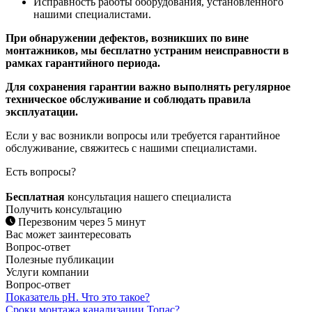
Исправность работы оборудования, установленного
нашими специалистами.
При обнаружении дефектов, возникших по вине
монтажников, мы бесплатно устраним неисправности в
рамках гарантийного периода.
Для сохранения гарантии важно выполнять регулярное
техническое обслуживание и соблюдать правила
эксплуатации.
Если у вас возникли вопросы или требуется гарантийное
обслуживание, свяжитесь с нашими специалистами.
Есть вопросы?
Бесплатная
консультация нашего специалиста
Получить консультацию
Перезвоним через 5 минут
Вас может заинтересовать
Вопрос-ответ
Полезные публикации
Услуги компании
Вопрос-ответ
Показатель рН. Что это такое?
Сроки монтажа канализации Топас?