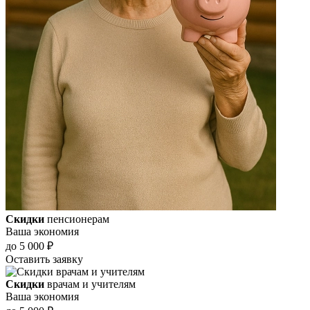
Скидки
пенсионерам
Ваша экономия
до 5 000 ₽
Оставить заявку
Скидки
врачам и учителям
Ваша экономия