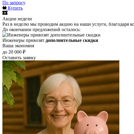
По запросу
Купить
Акции недели
Раз в неделю мы проводим акцию на наши услуги, благодаря к
До окончании предложений осталось:
Инженеры привозят
дополнительные скидки
Ваша экономия
до 20 000 ₽
Оставить заявку