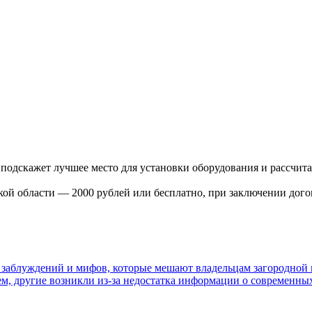
подскажет лучшее место для установки оборудования и рассчита
ой области — 2000 рублей или бесплатно, при заключении дого
 заблуждений и мифов, которые мешают владельцам загородной
м, другие возникли из-за недостатка информации о современных