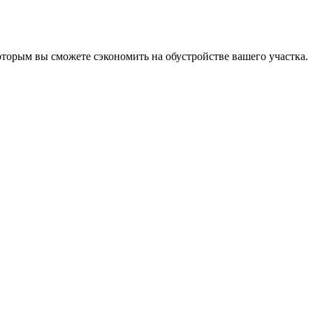
оторым вы сможете сэкономить на обустройстве вашего участка.